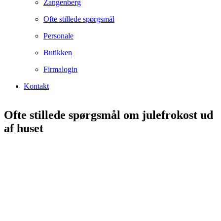
Zangenberg
Ofte stillede spørgsmål
Personale
Butikken
Firmalogin
Kontakt
Ofte stillede spørgsmål om julefrokost ud
af huset