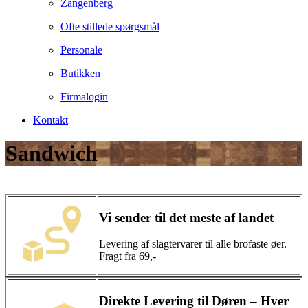
Zangenberg
Ofte stillede spørgsmål
Personale
Butikken
Firmalogin
Kontakt
Sandwich
Vi sender til det meste af landet
Levering af slagtervarer til alle brofaste øer.
Fragt fra 69,-
Direkte Levering til Døren – Hver