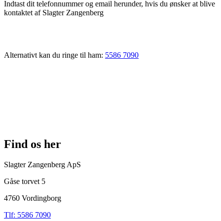
Indtast dit telefonnummer og email herunder, hvis du ønsker at blive
kontaktet af Slagter Zangenberg
Alternativt kan du ringe til ham:
5586 7090
Find os her
Slagter Zangenberg ApS
Gåse torvet 5
4760 Vordingborg
Tlf: 5586 7090