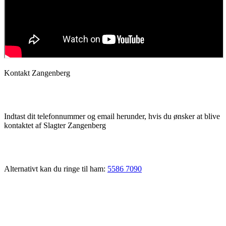
Kontakt Zangenberg
Indtast dit telefonnummer og email herunder, hvis du ønsker at blive
kontaktet af Slagter Zangenberg
Alternativt kan du ringe til ham:
5586 7090