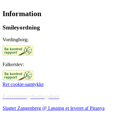
Information
Smileyordning
Vordingborg:
Falkerslev:
Ret cookie-samtykke
Forretningsbetingelser
Slagter Zangenberg @ Løsning er leveret af Piranya