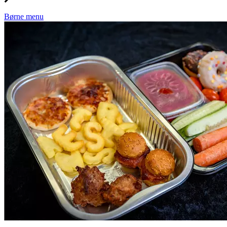
Børne menu