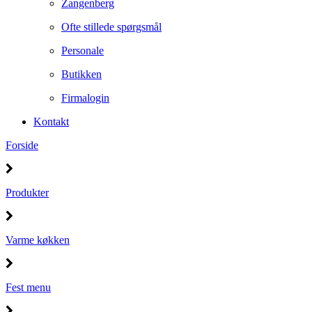
Zangenberg
Ofte stillede spørgsmål
Personale
Butikken
Firmalogin
Kontakt
Forside
Produkter
Varme køkken
Fest menu