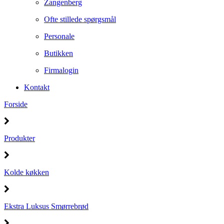
Zangenberg
Ofte stillede spørgsmål
Personale
Butikken
Firmalogin
Kontakt
Forside
Produkter
Kolde køkken
Ekstra Luksus Smørrebrød