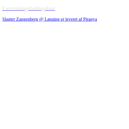
Forretningsbetingelser
Slagter Zangenberg @ Løsning er leveret af Piranya