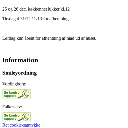
25 og 26 dec. køkkennet lukker kl.12
Tirsdag d.31/12 11-13 for afhentning.
Lørdag kun åbent for afhentning af mad ud af huset.
Information
Smileyordning
Vordingborg:
Falkerslev:
Ret cookie-samtykke