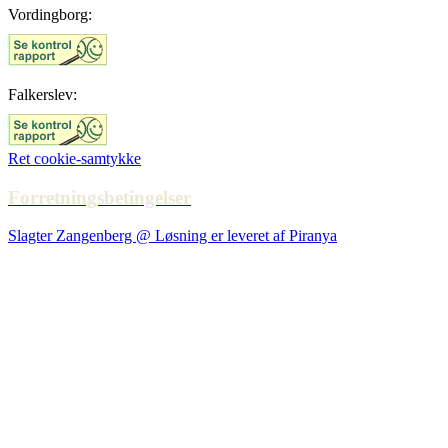
Vordingborg:
Falkerslev:
Ret cookie-samtykke
Forretningsbetingelser
Slagter Zangenberg @ Løsning er leveret af Piranya