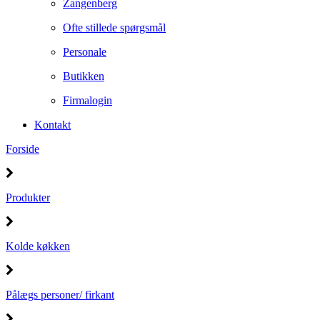
Zangenberg
Ofte stillede spørgsmål
Personale
Butikken
Firmalogin
Kontakt
Forside
Produkter
Kolde køkken
Pålægs personer/ firkant