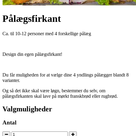
Pålægsfirkant
Ca. til 10-12 personer med 4 forskellige pålæg
Design din egen pålægsfirkant!
Du får muligheden for at vælge dine 4 yndlings pålægger blandt 8
varianter.
Og så det ikke skal være løgn, bestemmer du selv, om
pålægsfirkanten skal lave på mørkt franskbrød eller rugbrød.
Valgmuligheder
Antal