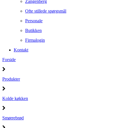
Zangenberg
Ofte stillede spørgsmål
Personale
Butikken
Firmalogin
Kontakt
Forside
Produkter
Kolde køkken
Smørrebrød