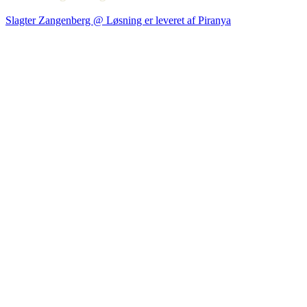
Slagter Zangenberg @ Løsning er leveret af Piranya