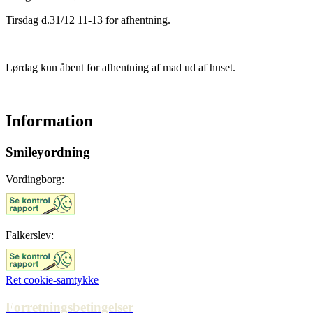
Tirsdag d.31/12 11-13 for afhentning.
Lørdag kun åbent for afhentning af mad ud af huset.
Information
Smileyordning
Vordingborg:
Falkerslev:
Ret cookie-samtykke
Forretningsbetingelser