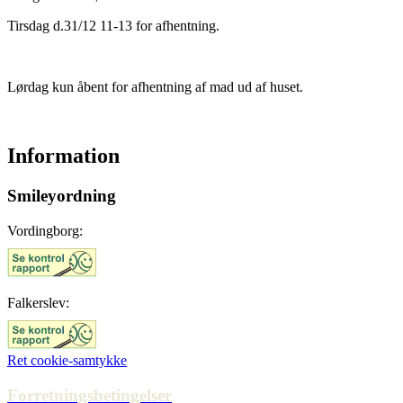
Tirsdag d.31/12 11-13 for afhentning.
Lørdag kun åbent for afhentning af mad ud af huset.
Information
Smileyordning
Vordingborg:
Falkerslev:
Ret cookie-samtykke
Forretningsbetingelser