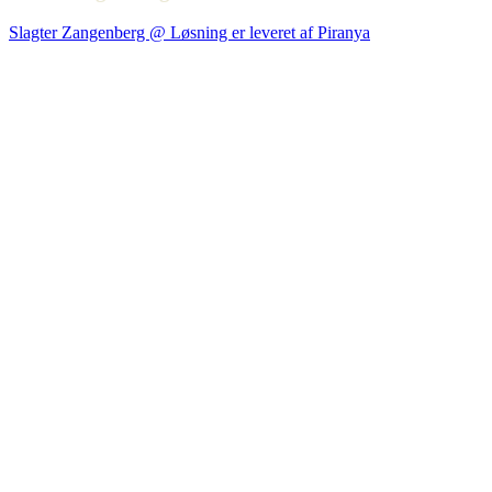
Slagter Zangenberg @ Løsning er leveret af Piranya