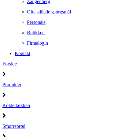
Zangenberg
Ofte stillede spørgsmål
Personale
Butikken
Firmalogin
Kontakt
Forside
Produkter
Kolde køkken
Smørrebrød