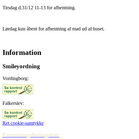
Tirsdag d.31/12 11-13 for afhentning.
Lørdag kun åbent for afhentning af mad ud af huset.
Information
Smileyordning
Vordingborg:
Falkerslev:
Ret cookie-samtykke
Forretningsbetingelser