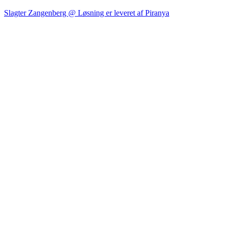
Slagter Zangenberg @ Løsning er leveret af Piranya