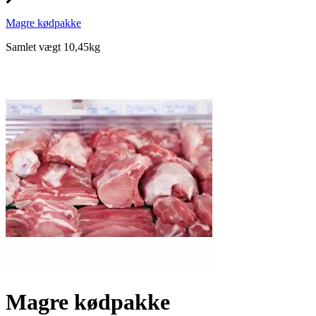
Magre kødpakke
Samlet vægt 10,45kg
Magre kødpakke