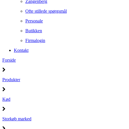
Zangenberg
Ofte stillede spørgsmål
Personale
Butikken
Firmalogin
Kontakt
Forside
Produkter
Kød
Storkøb marked