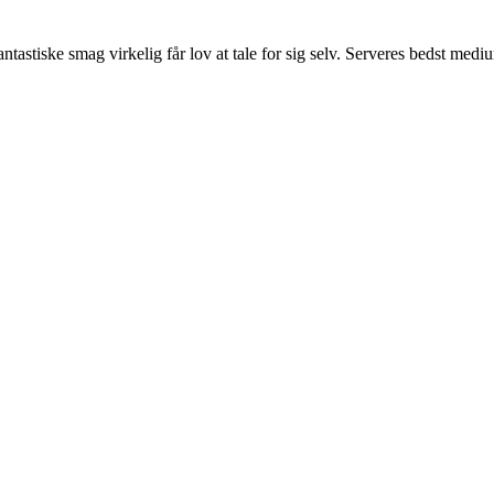
ntastiske smag virkelig får lov at tale for sig selv. Serveres bedst medi